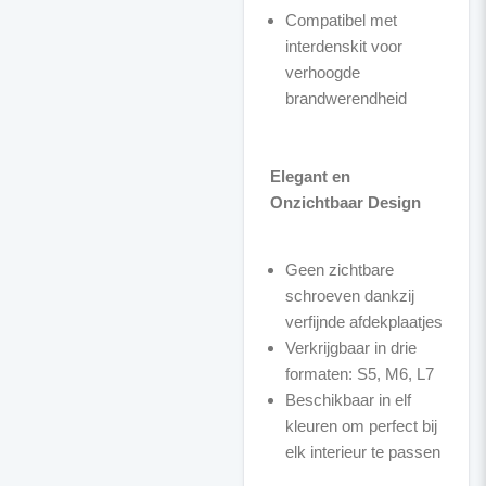
Compatibel met
interdenskit voor
verhoogde
brandwerendheid
Elegant en
Onzichtbaar Design
Geen zichtbare
schroeven dankzij
verfijnde afdekplaatjes
Verkrijgbaar in drie
formaten: S5, M6, L7
Beschikbaar in elf
kleuren om perfect bij
elk interieur te passen