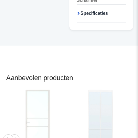
Scharnier
Specificaties
Aanbevolen producten