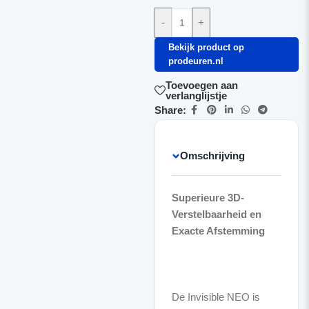
-
+
Bekijk product op
prodeuren.nl
Toevoegen aan
verlanglijstje
Share:
Omschrijving
Superieure 3D-
Verstelbaarheid en
Exacte Afstemming
De Invisible NEO is