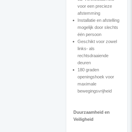
voor een precieze
afstemming
Installatie en afstelling
mogelijk door slechts
één persoon
Geschikt voor zowel
links- als
rechtsdraaiende
deuren
180 graden
openingshoek voor
maximale
bewegingsvrijheid
Duurzaamheid en
Veiligheid