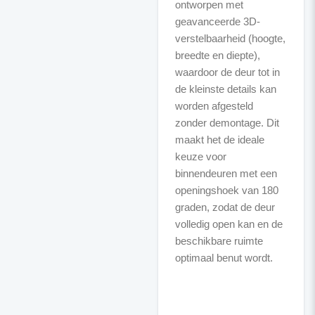
ontworpen met
geavanceerde 3D-
verstelbaarheid (hoogte,
breedte en diepte),
waardoor de deur tot in
de kleinste details kan
worden afgesteld
zonder demontage. Dit
maakt het de ideale
keuze voor
binnendeuren met een
openingshoek van 180
graden, zodat de deur
volledig open kan en de
beschikbare ruimte
optimaal benut wordt.