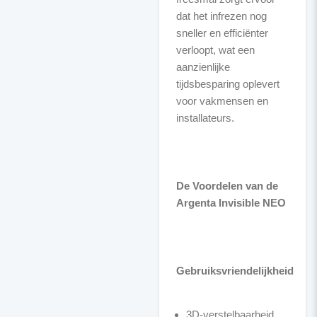
dat het infrezen nog
sneller en efficiënter
verloopt, wat een
aanzienlijke
tijdsbesparing oplevert
voor vakmensen en
installateurs.
De Voordelen van de
Argenta Invisible NEO
Gebruiksvriendelijkheid
3D-verstelbaarheid