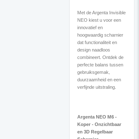
Met de Argenta Invisible
NEO kiest u voor een
innovatief en
hoogwaardig scharnier
dat functionaliteit en
design naadloos
combineert. Ontdek de
perfecte balans tussen
gebruiksgemak,
duurzaamheid en een
verfijnde uitstraling.
Argenta NEO M6 -
Koper - Onzichtbaar
en 3D Regelbaar