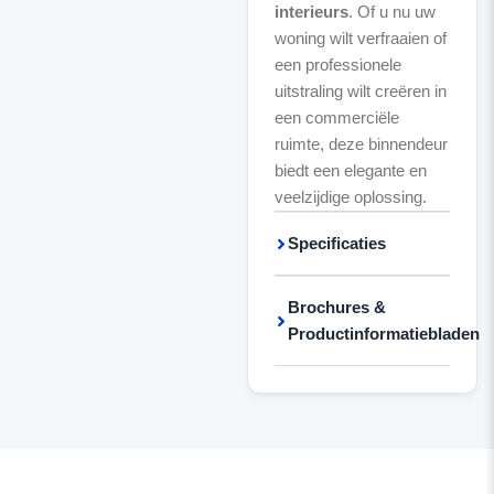
interieurs
. Of u nu uw
woning wilt verfraaien of
een professionele
uitstraling wilt creëren in
een commerciële
ruimte, deze binnendeur
biedt een elegante en
veelzijdige oplossing.
Specificaties
Brochures &
Productinformatiebladen