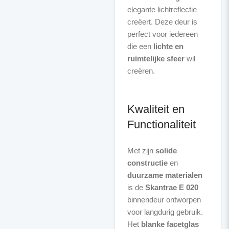
elegante lichtreflectie
creëert. Deze deur is
perfect voor iedereen
die een
lichte en
ruimtelijke sfeer
wil
creëren.
Kwaliteit en
Functionaliteit
Met zijn
solide
constructie
en
duurzame materialen
is de
Skantrae E 020
binnendeur ontworpen
voor langdurig gebruik.
Het
blanke facetglas