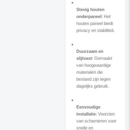
Stevig houten
onderpaneel
: Het
houten paneel biedt
privacy en stabiliteit.
Duurzaam en
slijtvast
: Gemaakt
van hoogwaardige
materialen die
bestand zijn tegen
dagelijks gebruik.
Eenvoudige
installatie
: Voorzien
van scharnieren voor
snelle en