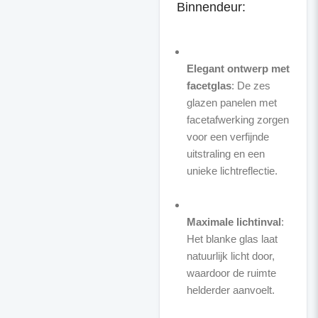
Binnendeur:
Elegant ontwerp met
facetglas
: De zes
glazen panelen met
facetafwerking zorgen
voor een verfijnde
uitstraling en een
unieke lichtreflectie.
Maximale lichtinval
:
Het blanke glas laat
natuurlijk licht door,
waardoor de ruimte
helderder aanvoelt.