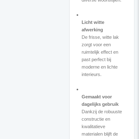
Licht witte
afwerking
De frisse, witte lak
zorgt voor een
ruimtelijk effect en
past perfect bij
moderne en lichte
interieurs.
Gemaakt voor
dagelijks gebruik
Dankzij de robuuste
constructie en
kwalitatieve
materialen blijft de