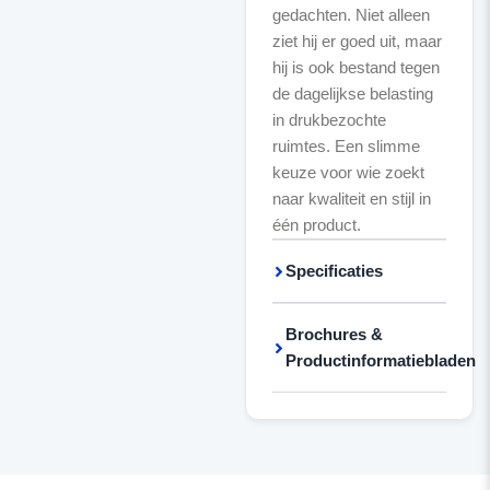
gedachten. Niet alleen
ziet hij er goed uit, maar
hij is ook bestand tegen
de dagelijkse belasting
in drukbezochte
ruimtes. Een slimme
keuze voor wie zoekt
naar kwaliteit en stijl in
één product.
Specificaties
Brochures &
Productinformatiebladen