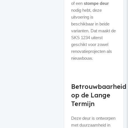
of een
stompe deur
nodig hebt, deze
uitvoering is
beschikbaar in beide
varianten. Dat maakt de
SKS 1234 uiterst
geschikt voor zowel
renovatieprojecten als
nieuwbouw.
Betrouwbaarheid
op de Lange
Termijn
Deze deur is ontworpen
met duurzaamheid in