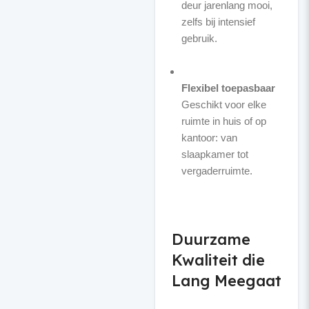
deur jarenlang mooi,
zelfs bij intensief
gebruik.
Flexibel toepasbaar
Geschikt voor elke
ruimte in huis of op
kantoor: van
slaapkamer tot
vergaderruimte.
Duurzame
Kwaliteit die
Lang Meegaat