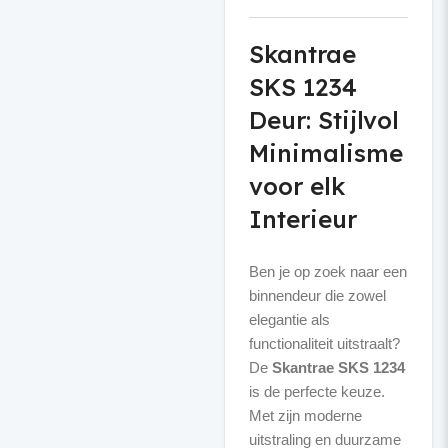
Skantrae
SKS 1234
Deur: Stijlvol
Minimalisme
voor elk
Interieur
Ben je op zoek naar een
binnendeur die zowel
elegantie als
functionaliteit uitstraalt?
De
Skantrae SKS 1234
is de perfecte keuze.
Met zijn moderne
uitstraling en duurzame