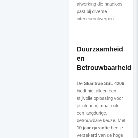
afwerking die naadloos
past bij diverse
interieurontwerpen.
Duurzaamheid
en
Betrouwbaarheid
De
Skantrae SSL 4206
biedt niet alleen een
stijlvolle oplossing voor
je interieur, maar ook
een langdurige,
betrouwbare keuze. Met
10 jaar garantie
ben je
verzekerd van de hoge