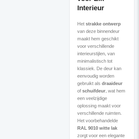
Interieur
Het
strakke ontwerp
van deze binnendeur
maakt hem geschikt
voor verschillende
interieurstijlen, van
minimalistisch tot
klassiek. De deur kan
eenvoudig worden
gebruikt als
draaideur
of
schuifdeur
, wat hem
een veelzijdige
oplossing maakt voor
verschillende ruimten.
Het voorbehandelde
RAL 9010 witte lak
zorgt voor een elegante