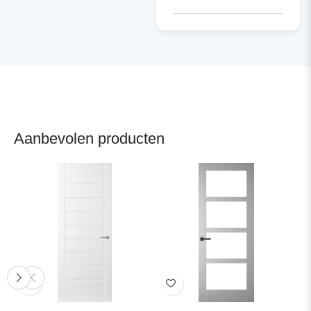
Aanbevolen producten