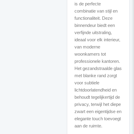
is de perfecte
combinatie van stijl en
functionaliteit. Deze
binnendeur biedt een
verfijnde uitstraling,
ideaal voor elk interieur,
van moderne
woonkamers tot
professionele kantoren.
Het gezandstraalde glas
met blanke rand zorgt
voor subtiele
lichtdoorlatendheid en
behoudt tegelijkertijd de
privacy, terwijl het diepe
zwart een eigentijdse en
elegante touch toevoegt
aan de ruimte.