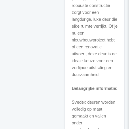
robuuste constructie
zorgt voor een
langdurige, luxe deur die
elke ruimte verrijkt. Of je
nu een
nieuwbouwproject hebt
of een renovatie
uitvoert, deze deur is de
ideale keuze voor een
verfijnde uitstraling en
duurzaamheid.
Belangrijke informatie:
Svedex deuren worden
volledig op maat
gemaakt en vallen
onder