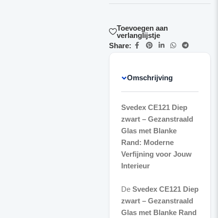
Toevoegen aan
verlanglijstje
Share:
Omschrijving
Svedex CE121 Diep
zwart – Gezanstraald
Glas met Blanke
Rand: Moderne
Verfijning voor Jouw
Interieur
De
Svedex CE121 Diep
zwart – Gezanstraald
Glas met Blanke Rand