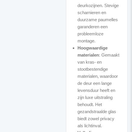
deurkozijnen. Stevige
scharnieren en
duurzame paumelles
garanderen een
probleemloze
montage.
Hoogwaardige
materialen
: Gemaakt
van kras- en
stootbestendige
materialen, waardoor
de deur een lange
levensduur heeft en
zijn luxe uitstraling
behoudt. Het
gezandstraalde glas
biedt zowel privacy
als lichtinval.