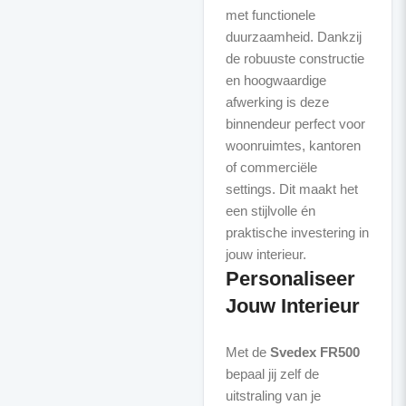
met functionele
duurzaamheid. Dankzij
de robuuste constructie
en hoogwaardige
afwerking is deze
binnendeur perfect voor
woonruimtes, kantoren
of commerciële
settings. Dit maakt het
een stijlvolle én
praktische investering in
Personaliseer
Jouw Interieur
Met de
Svedex FR500
bepaal jij zelf de
uitstraling van je