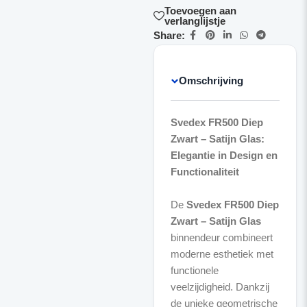
Toevoegen aan
verlanglijstje
Share:
Omschrijving
Svedex FR500 Diep
Zwart – Satijn Glas:
Elegantie in Design en
Functionaliteit
De
Svedex FR500 Diep
Zwart – Satijn Glas
binnendeur combineert
moderne esthetiek met
functionele
veelzijdigheid. Dankzij
de unieke geometrische