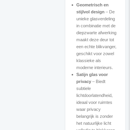
Geometrisch en
stijlvol design
– De
unieke glasverdeling
in combinatie met de
diepzwarte afwerking
maakt deze deur tot
een echte blikvanger,
geschikt voor zowel
klassieke als
moderne interieurs.
Satijn glas voor
privacy
– Biedt
subtiele
lichtdoorlatendheid,
ideaal voor ruimtes
waar privacy
belangrijk is zonder
het natuurlijke licht