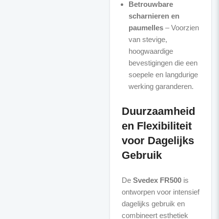
Betrouwbare
scharnieren en
paumelles
– Voorzien
van stevige,
hoogwaardige
bevestigingen die een
soepele en langdurige
werking garanderen.
Duurzaamheid
en Flexibiliteit
voor Dagelijks
Gebruik
De
Svedex FR500
is
ontworpen voor intensief
dagelijks gebruik en
combineert esthetiek