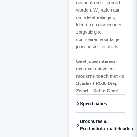
geannuleerd of geruild
worden. Wij raden aan
om alle afmetingen,
kleuren en uitvoeringen
zorgvuldig te
controleren voordat je
jouw bestelling plaatst.
Geef jouw interieur
een exclusieve en
moderne touch met de
Svedex FR500 Diep
Zwart – Satijn Glas!
Specificaties
Brochures &
Productinformatiebladen