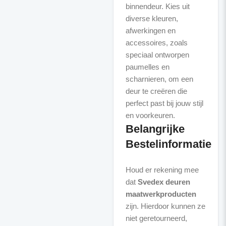
binnendeur. Kies uit
diverse kleuren,
afwerkingen en
accessoires, zoals
speciaal ontworpen
paumelles en
scharnieren, om een
deur te creëren die
perfect past bij jouw stijl
Belangrijke
Bestelinformatie
Houd er rekening mee
dat
Svedex deuren
maatwerkproducten
zijn. Hierdoor kunnen ze
niet geretourneerd,