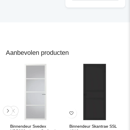
Aanbevolen producten
Binnendeur Svedex
Binnendeur Skantrae SSL