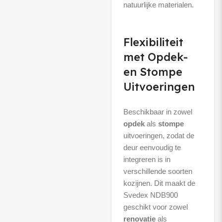
natuurlijke materialen.
Flexibiliteit
met Opdek-
en Stompe
Uitvoeringen
Beschikbaar in zowel
opdek
als
stompe
uitvoeringen, zodat de
deur eenvoudig te
integreren is in
verschillende soorten
kozijnen. Dit maakt de
Svedex NDB900
geschikt voor zowel
renovatie
als