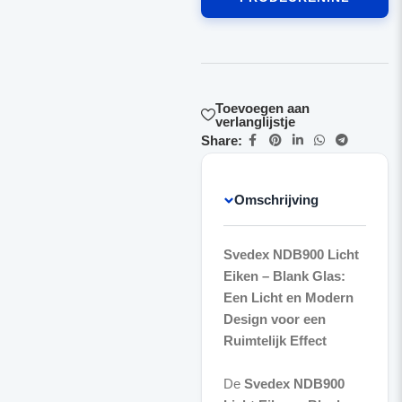
Toevoegen aan
verlanglijstje
Share:
Omschrijving
Svedex NDB900 Licht
Eiken – Blank Glas:
Een Licht en Modern
Design voor een
Ruimtelijk Effect
De
Svedex NDB900