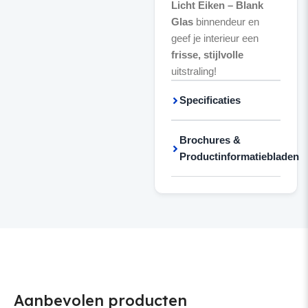
Licht Eiken – Blank
Glas
binnendeur en
geef je interieur een
frisse, stijlvolle
uitstraling!
Specificaties
Brochures &
Productinformatiebladen
Aanbevolen producten