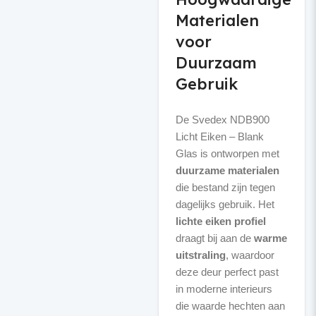
Materialen
voor
Duurzaam
Gebruik
De Svedex NDB900
Licht Eiken – Blank
Glas is ontworpen met
duurzame materialen
die bestand zijn tegen
dagelijks gebruik. Het
lichte eiken profiel
draagt bij aan de
warme
uitstraling
, waardoor
deze deur perfect past
in moderne interieurs
die waarde hechten aan