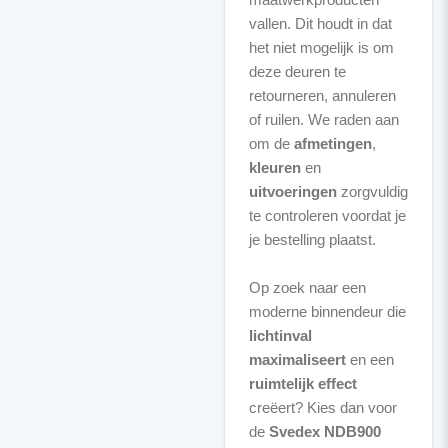
vallen. Dit houdt in dat
het niet mogelijk is om
deze deuren te
retourneren, annuleren
of ruilen. We raden aan
om de
afmetingen
,
kleuren
en
uitvoeringen
zorgvuldig
te controleren voordat je
je bestelling plaatst.
Op zoek naar een
moderne binnendeur die
lichtinval
maximaliseert
en een
ruimtelijk effect
creëert? Kies dan voor
de
Svedex NDB900