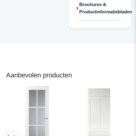
Brochures &
Productinformatiebladen
Aanbevolen producten