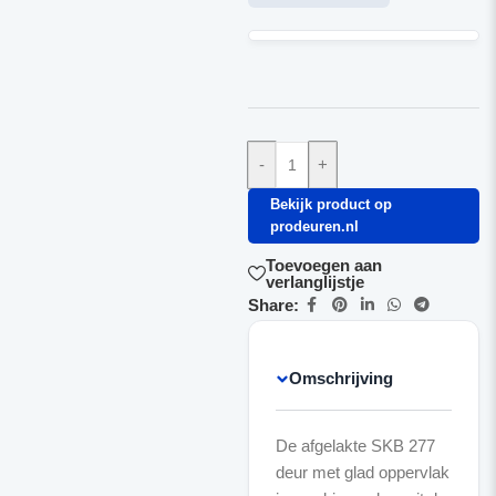
-
+
Bekijk product op
prodeuren.nl
Toevoegen aan
verlanglijstje
Share:
Omschrijving
De afgelakte SKB 277
deur met glad oppervlak