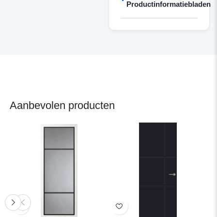
Productinformatiebladen
Aanbevolen producten