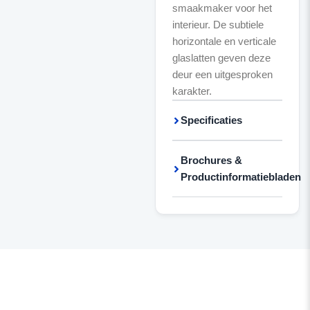
smaakmaker voor het
interieur. De subtiele
horizontale en verticale
glaslatten geven deze
deur een uitgesproken
karakter.
Specificaties
Brochures &
Productinformatiebladen