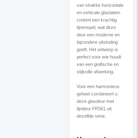
van strakke horizontale
en verticale glaslatten
creëert een krachtig
lijnenspel, wat deze
deur een moderne en
bijzondere uitstraling
geeft. Het ontwerp is
perfect voor wie houdt
van een grafische en
stijlvolle afwerking.
Voor een harmonieus
geheel combineert u
deze glasdeur met
lijndeur FR561 uit
dezelfde serie.