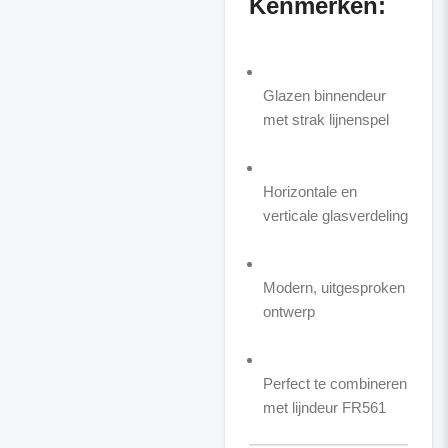
Kenmerken:
Glazen binnendeur
met strak lijnenspel
Horizontale en
verticale glasverdeling
Modern, uitgesproken
ontwerp
Perfect te combineren
met lijndeur FR561