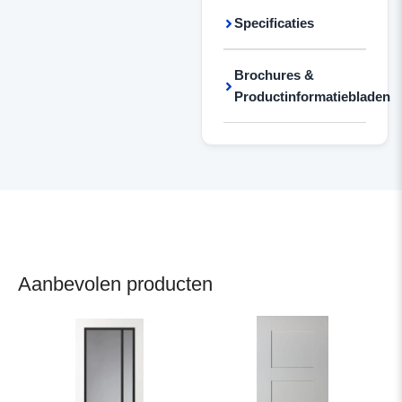
Specificaties
Brochures &
Productinformatiebladen
Aanbevolen producten