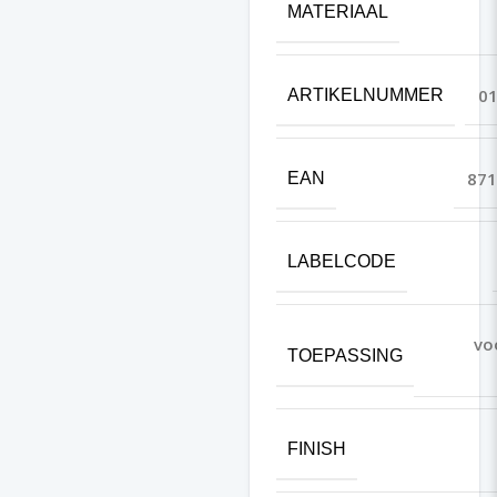
MATERIAAL
01
ARTIKELNUMMER
871
EAN
LABELCODE
vo
TOEPASSING
FINISH