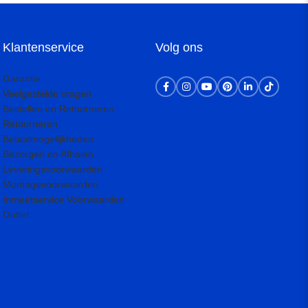
Klantenservice
Volg ons
Garantie
Veelgestelde vragen
Bestellen en Retourneren
Retourneren
Betaalmogelijkheden
Bezorgen en Afhalen
Leveringsvoorwaarden
Montagevoorwaarden
Inmeetservice Voorwaarden
Outlet