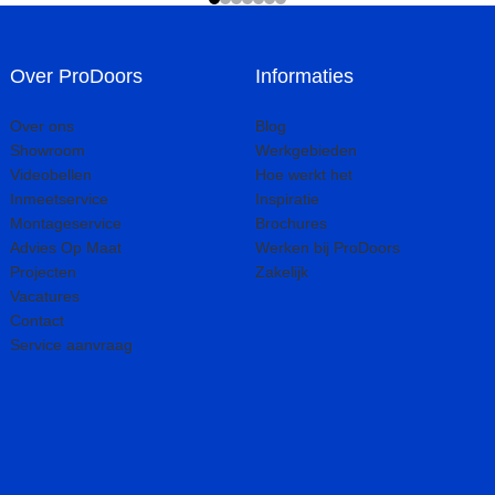
Over ProDoors
Informaties
Over ons
Blog
Showroom
Werkgebieden
Videobellen
Hoe werkt het
Inmeetservice
Inspiratie
Montageservice
Brochures
Advies Op Maat
Werken bij ProDoors
Projecten
Zakelijk
Vacatures
Contact
Service aanvraag