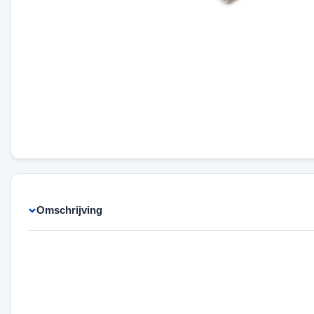
Omschrijving