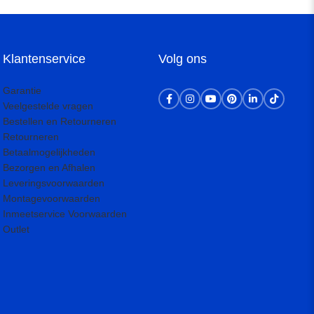
Klantenservice
Volg ons
Garantie
Veelgestelde vragen
Bestellen en Retourneren
Retourneren
Betaalmogelijkheden
Bezorgen en Afhalen
Leveringsvoorwaarden
Montagevoorwaarden
Inmeetservice Voorwaarden
Outlet