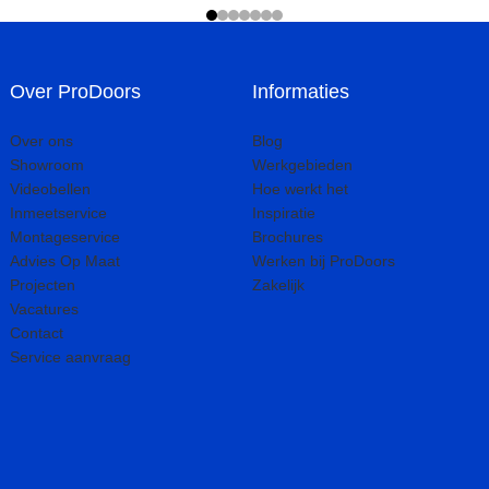
Over ProDoors
Informaties
Over ons
Blog
Showroom
Werkgebieden
Videobellen
Hoe werkt het
Inmeetservice
Inspiratie
Montageservice
Brochures
Advies Op Maat
Werken bij ProDoors
Projecten
Zakelijk
Vacatures
Contact
Service aanvraag