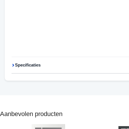
Specificaties
Aanbevolen producten