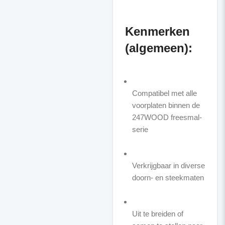
Kenmerken
(algemeen):
Compatibel met alle
voorplaten binnen de
247WOOD freesmal-
serie
Verkrijgbaar in diverse
doorn- en steekmaten
Uit te breiden of