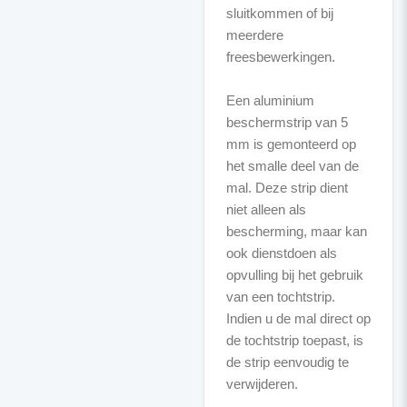
sluitkommen of bij
meerdere
freesbewerkingen.
Een aluminium
beschermstrip van 5
mm is gemonteerd op
het smalle deel van de
mal. Deze strip dient
niet alleen als
bescherming, maar kan
ook dienstdoen als
opvulling bij het gebruik
van een tochtstrip.
Indien u de mal direct op
de tochtstrip toepast, is
de strip eenvoudig te
verwijderen.