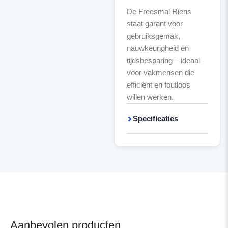
De Freesmal Riens
staat garant voor
gebruiksgemak,
nauwkeurigheid en
tijdsbesparing – ideaal
voor vakmensen die
efficiënt en foutloos
willen werken.
Specificaties
Aanbevolen producten