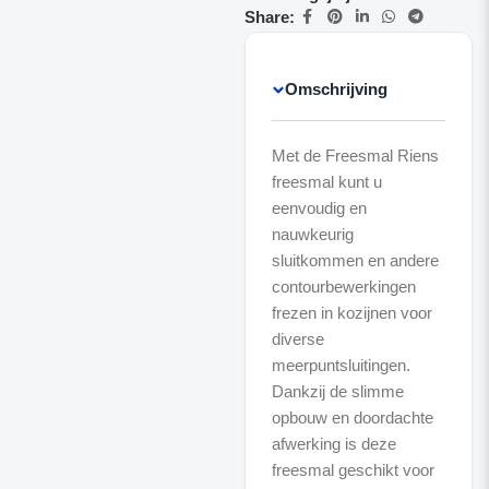
Share:
Omschrijving
Met de Freesmal Riens
freesmal kunt u
eenvoudig en
nauwkeurig
sluitkommen en andere
contourbewerkingen
frezen in kozijnen voor
diverse
meerpuntsluitingen.
Dankzij de slimme
opbouw en doordachte
afwerking is deze
freesmal geschikt voor