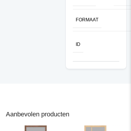
FORMAAT
ID
Aanbevolen producten