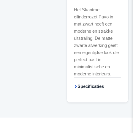
Het Skantrae
cilinderrozet Pavo in
mat zwart heeft een
moderne en strakke
uitstraling. De matte
zwarte afwerking geeft
een eigentijdse look die
perfect past in
minimalistische en
moderne interieurs.
Specificaties