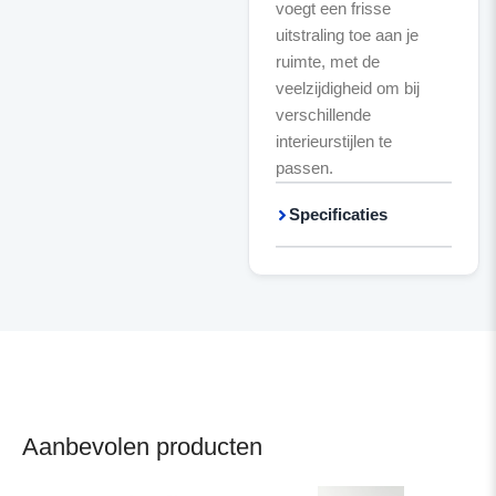
voegt een frisse
uitstraling toe aan je
ruimte, met de
veelzijdigheid om bij
verschillende
interieurstijlen te
passen.
Specificaties
Aanbevolen producten