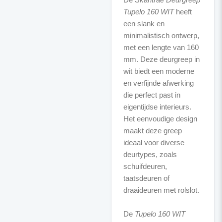
Tupelo 160 WIT
heeft
een slank en
minimalistisch ontwerp,
met een lengte van 160
mm. Deze deurgreep in
wit biedt een moderne
en verfijnde afwerking
die perfect past in
eigentijdse interieurs.
Het eenvoudige design
maakt deze greep
ideaal voor diverse
deurtypes, zoals
schuifdeuren,
taatsdeuren of
draaideuren met rolslot.
De
Tupelo 160 WIT