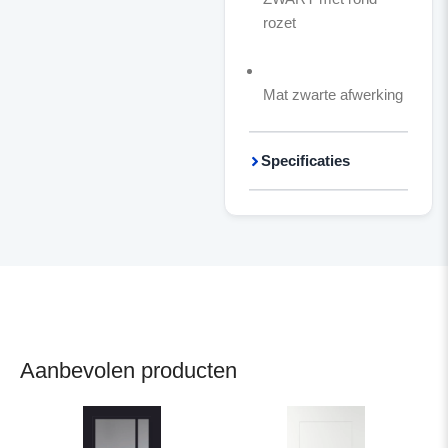
rozet
Mat zwarte afwerking
Specificaties
Aanbevolen producten