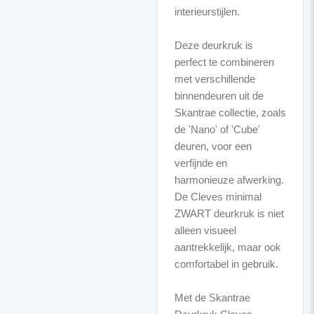
interieurstijlen.
Deze deurkruk is
perfect te combineren
met verschillende
binnendeuren uit de
Skantrae collectie, zoals
de 'Nano' of 'Cube'
deuren, voor een
verfijnde en
harmonieuze afwerking.
De Cleves minimal
ZWART deurkruk is niet
alleen visueel
aantrekkelijk, maar ook
comfortabel in gebruik.
Met de Skantrae