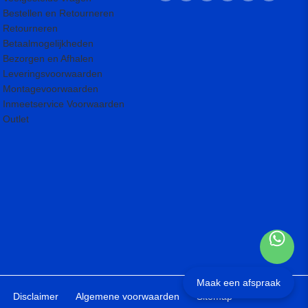
Bestellen en Retourneren
Retourneren
Betaalmogelijkheden
Bezorgen en Afhalen
Leveringsvoorwaarden
Montagevoorwaarden
Inmeetservice Voorwaarden
Outlet
Maak een afspraak
Disclaimer
Algemene voorwaarden
Sitemap