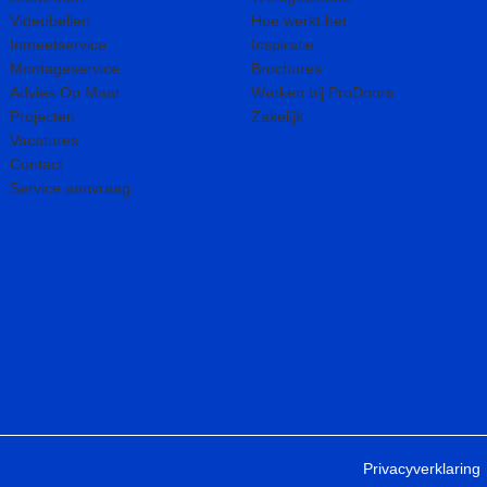
Videobellen
Hoe werkt het
Inmeetservice
Inspiratie
Montageservice
Brochures
Advies Op Maat
Werken bij ProDoors
Projecten
Zakelijk
Vacatures
Contact
Service aanvraag
Privacyverklaring