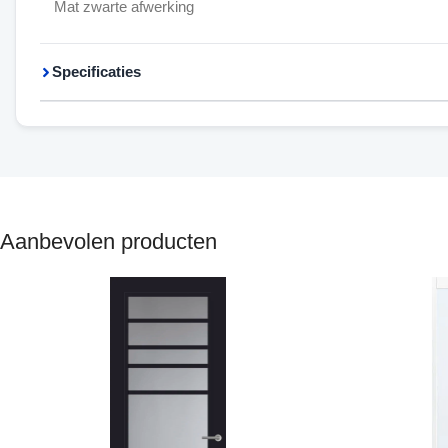
Mat zwarte afwerking
Specificaties
Aanbevolen producten