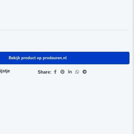
Bekijk product op prodeuren.nl
jstje
Share: