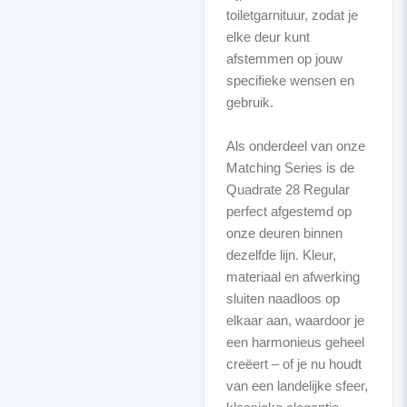
toiletgarnituur, zodat je
elke deur kunt
afstemmen op jouw
specifieke wensen en
gebruik.
Als onderdeel van onze
Matching Series is de
Quadrate 28 Regular
perfect afgestemd op
onze deuren binnen
dezelfde lijn. Kleur,
materiaal en afwerking
sluiten naadloos op
elkaar aan, waardoor je
een harmonieus geheel
creëert – of je nu houdt
van een landelijke sfeer,