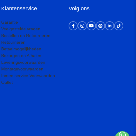
Klantenservice
Volg ons
Garantie
Veelgestelde vragen
Bestellen en Retourneren
Retourneren
Betaalmogelijkheden
Bezorgen en Afhalen
Leveringsvoorwaarden
Montagevoorwaarden
Inmeetservice Voorwaarden
Outlet