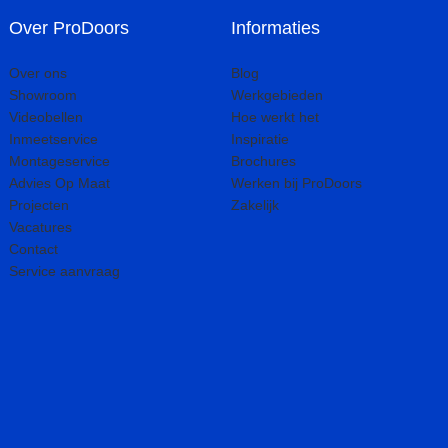
Over ProDoors
Informaties
Over ons
Blog
Showroom
Werkgebieden
Videobellen
Hoe werkt het
Inmeetservice
Inspiratie
Montageservice
Brochures
Advies Op Maat
Werken bij ProDoors
Projecten
Zakelijk
Vacatures
Contact
Service aanvraag