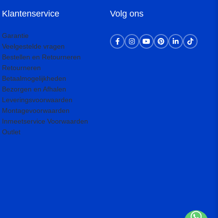
Klantenservice
Volg ons
Garantie
Veelgestelde vragen
Bestellen en Retourneren
Retourneren
Betaalmogelijkheden
Bezorgen en Afhalen
Leveringsvoorwaarden
Montagevoorwaarden
Inmeetservice Voorwaarden
Outlet