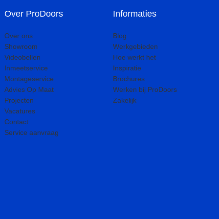
Over ProDoors
Informaties
Over ons
Blog
Showroom
Werkgebieden
Videobellen
Hoe werkt het
Inmeetservice
Inspiratie
Montageservice
Brochures
Advies Op Maat
Werken bij ProDoors
Projecten
Zakelijk
Vacatures
Contact
Service aanvraag