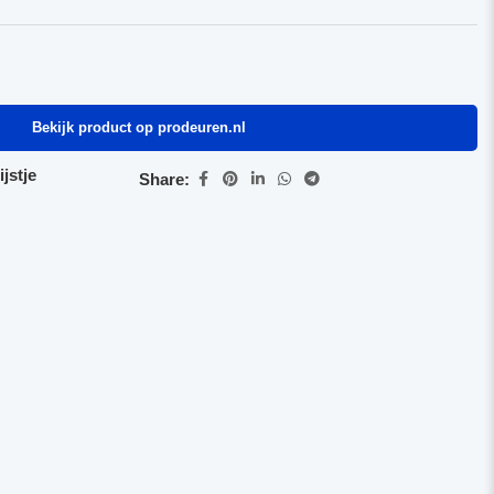
Bekijk product op prodeuren.nl
jstje
Share: