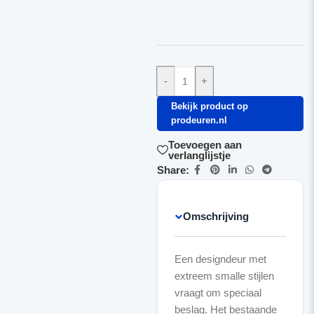
-
+
Bekijk product op
prodeuren.nl
Toevoegen aan
verlanglijstje
Share:
Omschrijving
Een designdeur met
extreem smalle stijlen
vraagt om speciaal
beslag. Het bestaande