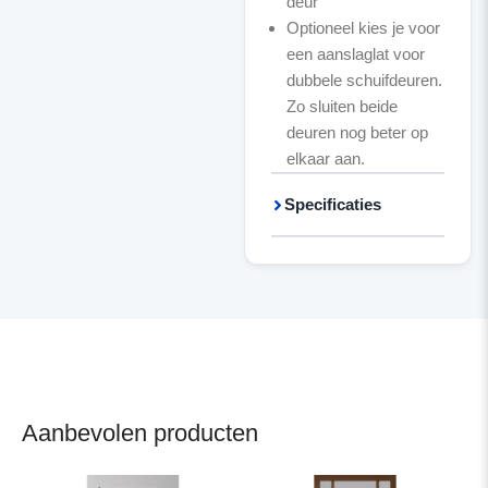
deur
Optioneel kies je voor
een aanslaglat voor
dubbele schuifdeuren.
Zo sluiten beide
deuren nog beter op
elkaar aan.
Specificaties
Aanbevolen producten