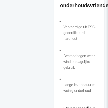
onderhoudsvriendel
Vervaardigd uit FSC-
gecertificeerd
hardhout
Bestand tegen weer,
wind en dagelijks
gebruik
Lange levensduur met
weinig onderhoud