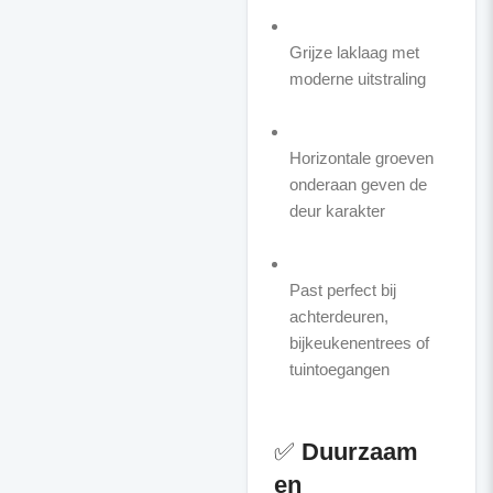
Grijze laklaag met
moderne uitstraling
Horizontale groeven
onderaan geven de
deur karakter
Past perfect bij
achterdeuren,
bijkeukenentrees of
tuintoegangen
✅
Duurzaam
en