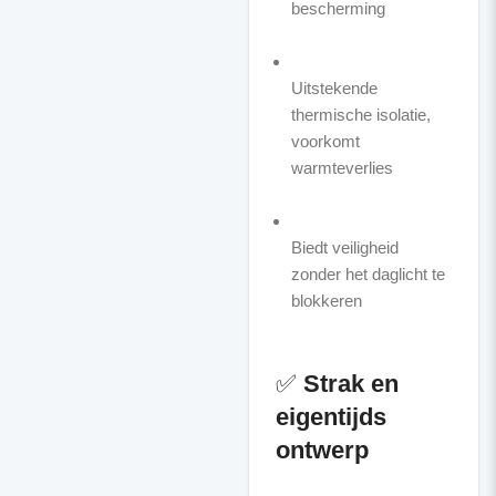
bescherming
Uitstekende
thermische isolatie,
voorkomt
warmteverlies
Biedt veiligheid
zonder het daglicht te
blokkeren
✅
Strak en
eigentijds
ontwerp