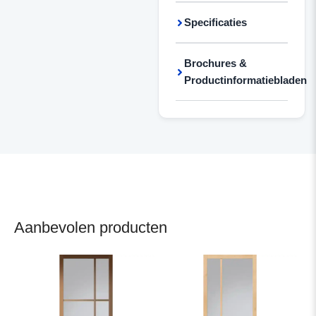
Specificaties
Brochures &
Productinformatiebladen
Aanbevolen producten