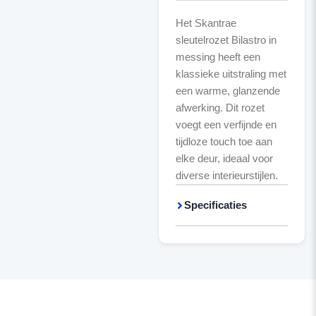
Het Skantrae
sleutelrozet Bilastro in
messing heeft een
klassieke uitstraling met
een warme, glanzende
afwerking. Dit rozet
voegt een verfijnde en
tijdloze touch toe aan
elke deur, ideaal voor
diverse interieurstijlen.
Specificaties