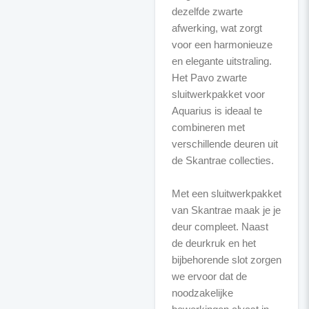
dezelfde zwarte
afwerking, wat zorgt
voor een harmonieuze
en elegante uitstraling.
Het Pavo zwarte
sluitwerkpakket voor
Aquarius is ideaal te
combineren met
verschillende deuren uit
de Skantrae collecties.
Met een sluitwerkpakket
van Skantrae maak je je
deur compleet. Naast
de deurkruk en het
bijbehorende slot zorgen
we ervoor dat de
noodzakelijke