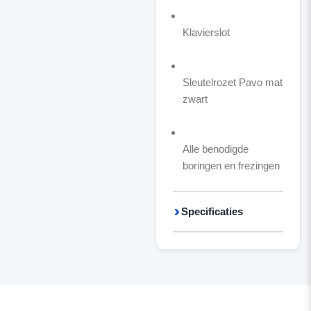
Klavierslot
Sleutelrozet Pavo mat
zwart
Alle benodigde
boringen en frezingen
Specificaties