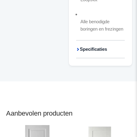
Alle benodigde
boringen en frezingen
Specificaties
Aanbevolen producten