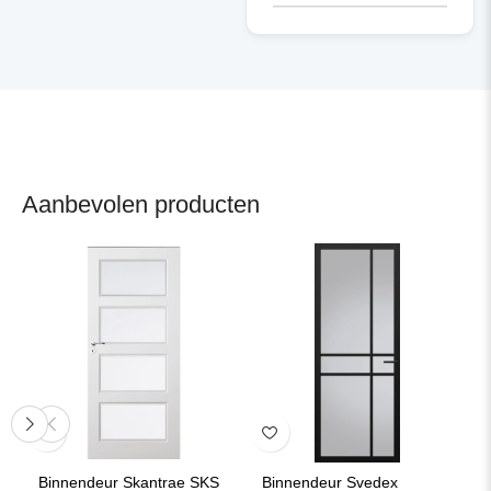
Aanbevolen producten
Binnendeur Skantrae SKS
Binnendeur Svedex