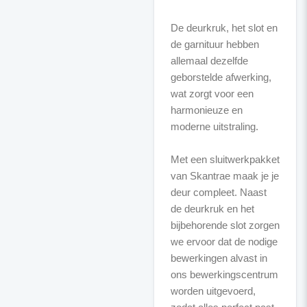
De deurkruk, het slot en
de garnituur hebben
allemaal dezelfde
geborstelde afwerking,
wat zorgt voor een
harmonieuze en
moderne uitstraling.
Met een sluitwerkpakket
van Skantrae maak je je
deur compleet. Naast
de deurkruk en het
bijbehorende slot zorgen
we ervoor dat de nodige
bewerkingen alvast in
ons bewerkingscentrum
worden uitgevoerd,