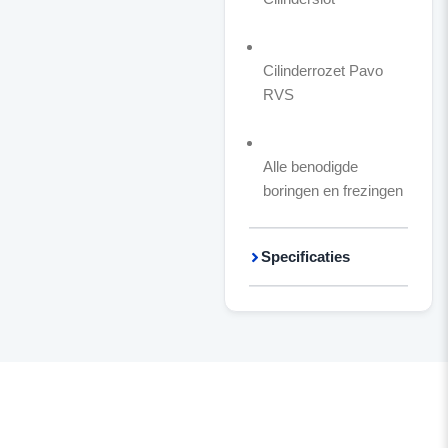
Cilinderrozet Pavo
RVS
Alle benodigde
boringen en frezingen
Specificaties