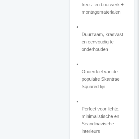
frees- en boorwerk +
montagematerialen
Duurzaam, krasvast
en eenvoudig te
onderhouden
Onderdeel van de
populaire Skantrae
Squared lijn
Perfect voor lichte,
minimalistische en
Scandinavische
interieurs