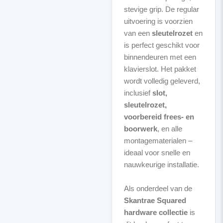
stevige grip. De regular
uitvoering is voorzien
van een
sleutelrozet
en
is perfect geschikt voor
binnendeuren met een
klavierslot. Het pakket
wordt volledig geleverd,
inclusief
slot,
sleutelrozet,
voorbereid frees- en
boorwerk
, en alle
montagematerialen –
ideaal voor snelle en
nauwkeurige installatie.
Als onderdeel van de
Skantrae Squared
hardware collectie
is