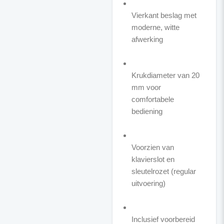
Vierkant beslag met
moderne, witte
afwerking
Krukdiameter van 20
mm voor
comfortabele
bediening
Voorzien van
klavierslot en
sleutelrozet (regular
uitvoering)
Inclusief voorbereid