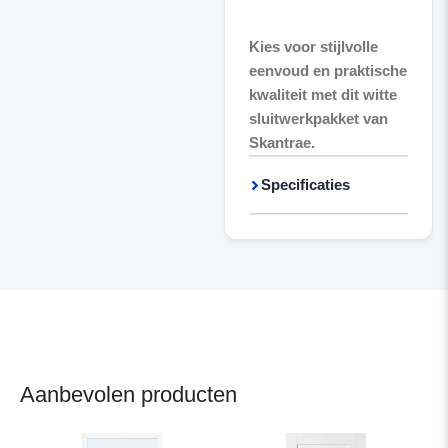
Kies voor stijlvolle
eenvoud en praktische
kwaliteit met dit witte
sluitwerkpakket van
Skantrae.
Specificaties
Aanbevolen producten