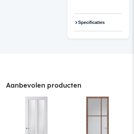
Specificaties
Aanbevolen producten