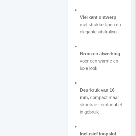
Vierkant ontwerp
met strakke lijnen en
elegante uitstraling
Bronzen afwerking
voor een warme en
luxe look
Deurkruk van 16
mm
, compact maar
skantrae comfortabel
in gebruik
Inclusief loopslot
,