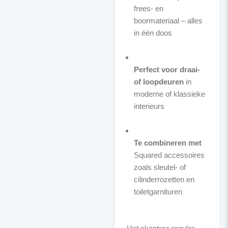
frees- en
boormateriaal – alles
in één doos
Perfect voor draai-
of loopdeuren
in
moderne of klassieke
interieurs
Te combineren met
Squared accessoires
zoals sleutel- of
cilinderrozetten en
toiletgarnituren