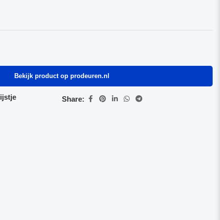
Bekijk product op prodeuren.nl
jstje
Share: