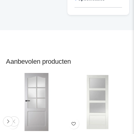
Aanbevolen producten