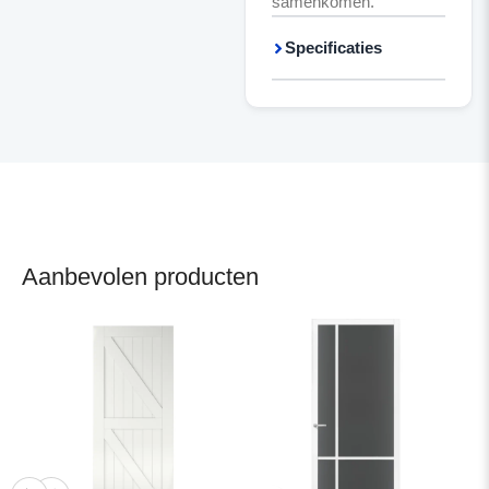
samenkomen.
Specificaties
Aanbevolen producten