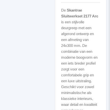
De
Skantrae
Sluitwerkset 2177 Arc
is een stijlvolle
deurgreep met een
afgerond ontwerp en
een afmeting van
24x300 mm. De
combinatie van een
moderne boogvorm en
een iets breder profiel
zorgt voor een
comfortabele grip en
een luxe uitstraling.
Geschikt voor zowel
minimalistische als
klassieke interieurs,
waar detail en kwaliteit