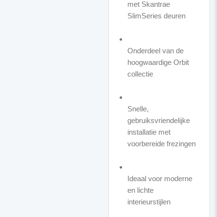
met Skantrae
SlimSeries deuren
Onderdeel van de
hoogwaardige Orbit
collectie
Snelle,
gebruiksvriendelijke
installatie met
voorbereide frezingen
Ideaal voor moderne
en lichte
interieurstijlen