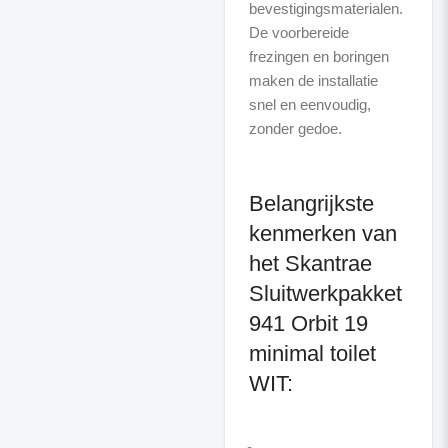
bevestigingsmaterialen.
De voorbereide
frezingen en boringen
maken de installatie
snel en eenvoudig,
zonder gedoe.
Belangrijkste
kenmerken van
het Skantrae
Sluitwerkpakket
941 Orbit 19
minimal toilet
WIT: