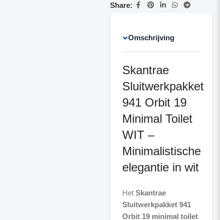
Share:
Omschrijving
Skantrae
Sluitwerkpakket
941 Orbit 19
Minimal Toilet
WIT –
Minimalistische
elegantie in wit
Het
Skantrae
Sluitwerkpakket 941
Orbit 19 minimal toilet