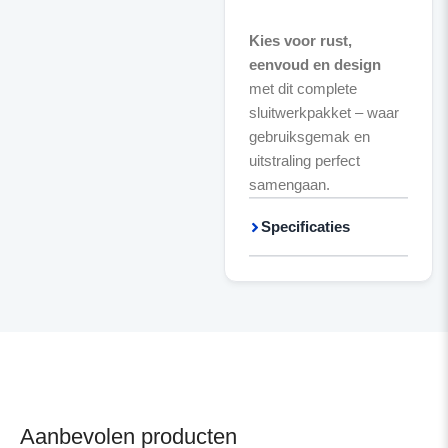
Kies voor rust,
eenvoud en design
met dit complete
sluitwerkpakket – waar
gebruiksgemak en
uitstraling perfect
samengaan.
Specificaties
Aanbevolen producten