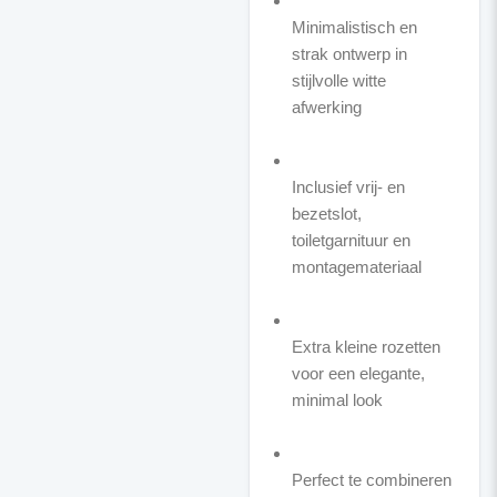
Minimalistisch en
strak ontwerp in
stijlvolle witte
afwerking
Inclusief vrij- en
bezetslot,
toiletgarnituur en
montagemateriaal
Extra kleine rozetten
voor een elegante,
minimal look
Perfect te combineren