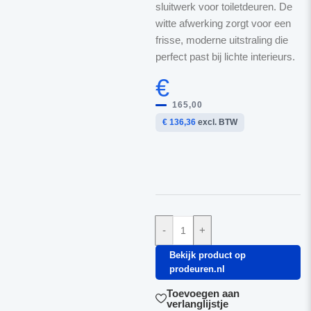
sluitwerk voor toiletdeuren. De
witte afwerking zorgt voor een
frisse, moderne uitstraling die
perfect past bij lichte interieurs.
€
165,00
€ 136,36
excl. BTW
-
+
Bekijk product op
prodeuren.nl
Toevoegen aan
verlanglijstje