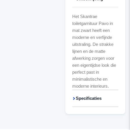
Het Skantrae
toiletgarnituur Pavo in
mat zwart heeft een
moderne en verfijnde
uitstraling. De strakke
lijnen en de matte
afwerking zorgen voor
een eigentijdse look die
perfect past in
minimalistische en
moderne interieurs.
Specificaties