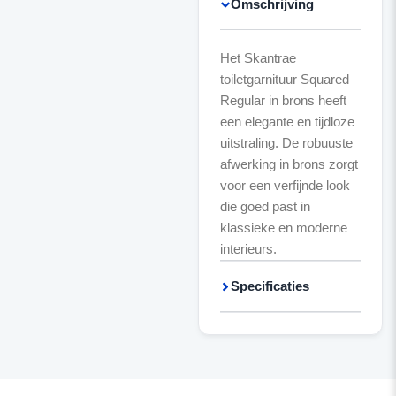
Omschrijving
Het Skantrae
toiletgarnituur Squared
Regular in brons heeft
een elegante en tijdloze
uitstraling. De robuuste
afwerking in brons zorgt
voor een verfijnde look
die goed past in
klassieke en moderne
interieurs.
Specificaties