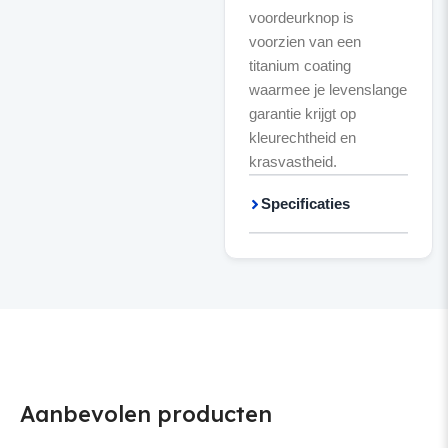
voordeurknop is
voorzien van een
titanium coating
waarmee je levenslange
garantie krijgt op
kleurechtheid en
krasvastheid.
Specificaties
Aanbevolen producten