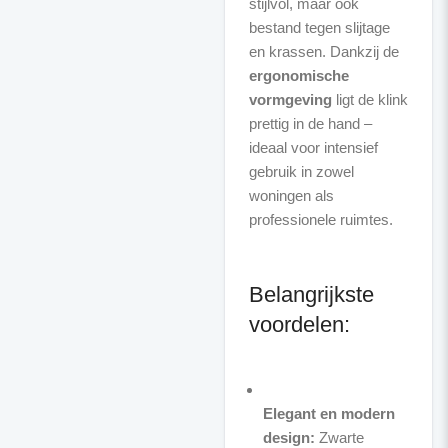
stijlvol, maar ook
bestand tegen slijtage
en krassen. Dankzij de
ergonomische
vormgeving
ligt de klink
prettig in de hand –
ideaal voor intensief
gebruik in zowel
woningen als
professionele ruimtes.
Belangrijkste
voordelen:
Elegant en modern
design:
Zwarte