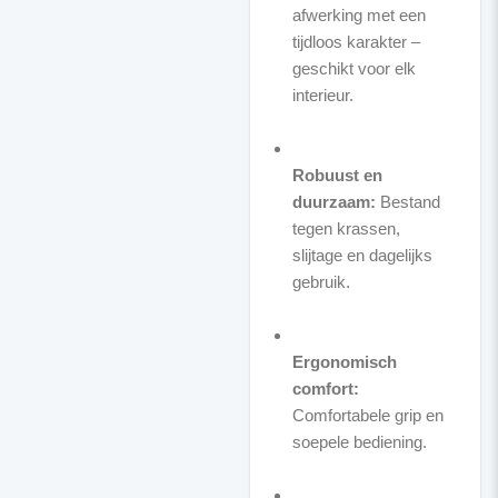
afwerking met een
tijdloos karakter –
geschikt voor elk
interieur.
Robuust en
duurzaam:
Bestand
tegen krassen,
slijtage en dagelijks
gebruik.
Ergonomisch
comfort:
Comfortabele grip en
soepele bediening.