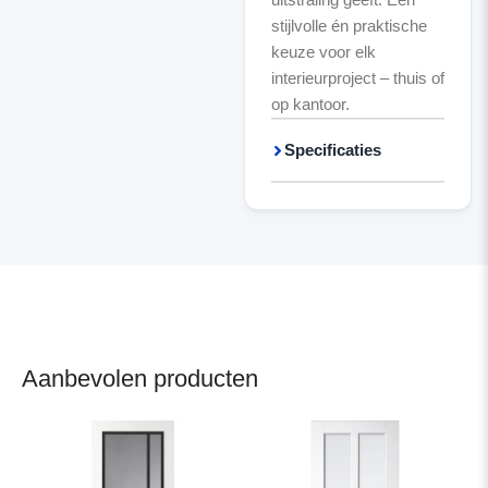
stijlvolle én praktische
keuze voor elk
interieurproject – thuis of
op kantoor.
Specificaties
Aanbevolen producten