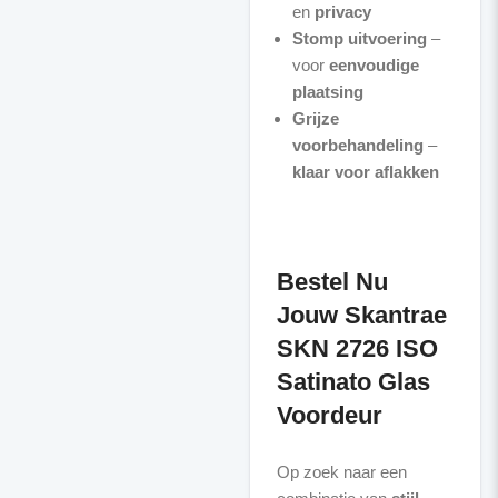
en
privacy
Stomp uitvoering
–
voor
eenvoudige
plaatsing
Grijze
voorbehandeling
–
klaar voor aflakken
Bestel Nu
Jouw Skantrae
SKN 2726 ISO
Satinato Glas
Voordeur
Op zoek naar een