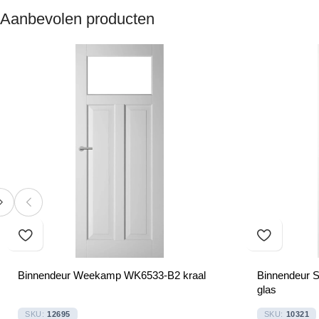
Aanbevolen producten
Binnendeur Weekamp WK6533-B2 kraal
Binnendeur 
glas
SKU:
12695
SKU:
10321