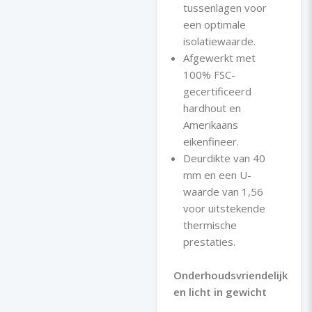
tussenlagen voor
een optimale
isolatiewaarde.
Afgewerkt met
100% FSC-
gecertificeerd
hardhout en
Amerikaans
eikenfineer.
Deurdikte van 40
mm en een U-
waarde van 1,56
voor uitstekende
thermische
prestaties.
Onderhoudsvriendelijk
en licht in gewicht