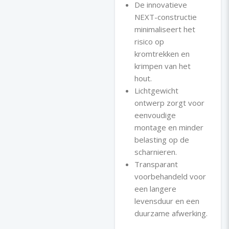
De innovatieve
NEXT-constructie
minimaliseert het
risico op
kromtrekken en
krimpen van het
hout.
Lichtgewicht
ontwerp zorgt voor
eenvoudige
montage en minder
belasting op de
scharnieren.
Transparant
voorbehandeld voor
een langere
levensduur en een
duurzame afwerking.