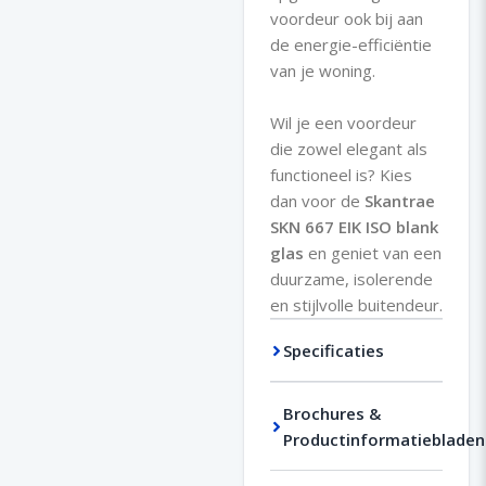
voordeur ook bij aan
de energie-efficiëntie
van je woning.
Wil je een voordeur
die zowel elegant als
functioneel is? Kies
dan voor de
Skantrae
SKN 667 EIK ISO blank
glas
en geniet van een
duurzame, isolerende
en stijlvolle buitendeur.
Specificaties
Brochures &
Productinformatiebladen