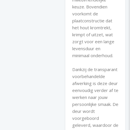
keuze. Bovendien
voorkomt de
plaatconstructie dat
het hout kromtrekt,
krimpt of uitzet, wat
zorgt voor een lange
levensduur en
minimaal onderhoud.
Dankzij de transparant
voorbehandelde
afwerking is deze deur
eenvoudig verder af te
werken naar jouw
persoonlijke smaak. De
deur wordt
voorgeboord
geleverd, waardoor de