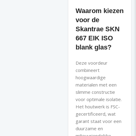
Waarom kiezen
voor de
Skantrae SKN
667 EIK ISO
blank glas?
Deze voordeur
combineert
hoogwaardige
materialen met een
slimme constructie
voor optimale isolatie.
Het houtwerk is FSC-
gecertificeerd, wat
garant staat voor een
duurzame en
milieuvriendelijke