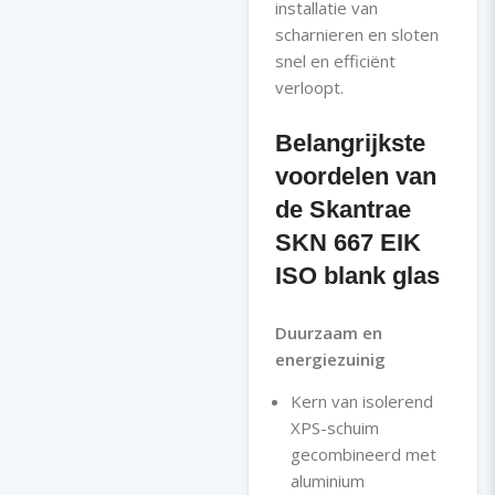
installatie van
scharnieren en sloten
snel en efficiënt
Belangrijkste
voordelen van
de Skantrae
SKN 667 EIK
ISO blank glas
Duurzaam en
energiezuinig
Kern van isolerend
XPS-schuim
gecombineerd met
aluminium