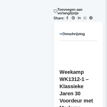
Toevoegen aan
verlanglijstje
Share:
Omschrijving
Weekamp
WK1312-1 –
Klassieke
Jaren 30
Voordeur met