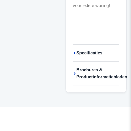
voor iedere woning!
Specificaties
Brochures &
Productinformatiebladen