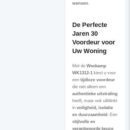
wensen
.
De Perfecte
Jaren 30
Voordeur voor
Uw Woning
Met de
Weekamp
WK1312-1
kiest u voor
een
tijdloze voordeur
die niet alleen een
authentieke uitstraling
heeft, maar ook uitblinkt
in
veiligheid, isolatie
en duurzaamheid
. Een
stijlvolle en
verantwoorde keuze