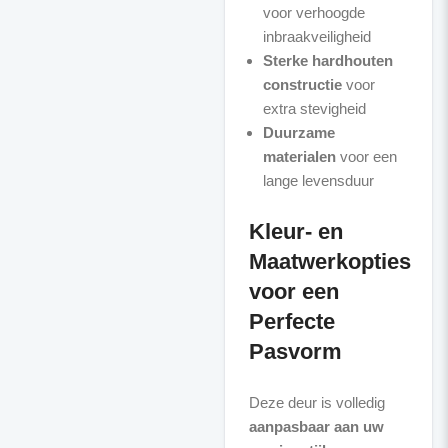
voor verhoogde
inbraakveiligheid
Sterke hardhouten
constructie
voor
extra stevigheid
Duurzame
materialen
voor een
lange levensduur
Kleur- en
Maatwerkopties
voor een
Perfecte
Pasvorm
Deze deur is volledig
aanpasbaar aan uw