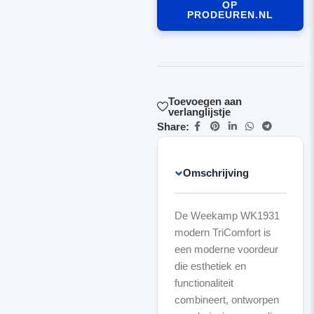
OP
PRODEUREN.NL
Toevoegen aan
verlanglijstje
Share:
Omschrijving
De Weekamp WK1931
modern TriComfort is
een moderne voordeur
die esthetiek en
functionaliteit
combineert, ontworpen