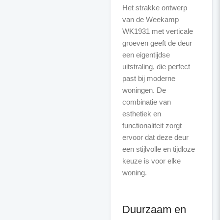
Het strakke ontwerp
van de Weekamp
WK1931 met verticale
groeven geeft de deur
een eigentijdse
uitstraling, die perfect
past bij moderne
woningen. De
combinatie van
esthetiek en
functionaliteit zorgt
ervoor dat deze deur
een stijlvolle en tijdloze
keuze is voor elke
woning.
Duurzaam en