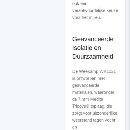
ook een
verantwoordelijke keuze
voor het milieu.
Geavanceerde
Isolatie en
Duurzaamheid
De Weekamp WK1931
is ontworpen met
geavanceerde
materialen, waaronder
de 7 mm Medite
Tricoya® toplaag, die
zorgt voor uitzonderlijke
weerstand tegen vocht
en