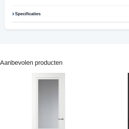
Specificaties
Aanbevolen producten