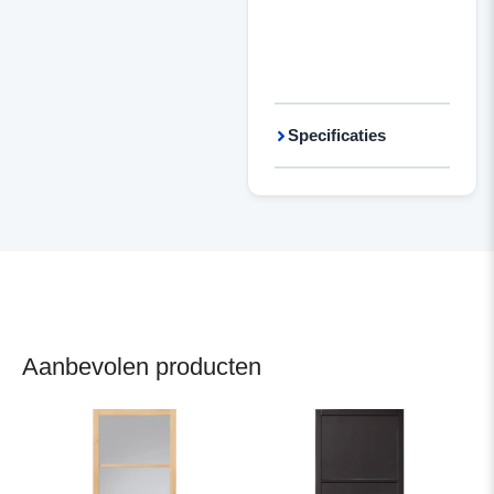
Specificaties
Aanbevolen producten