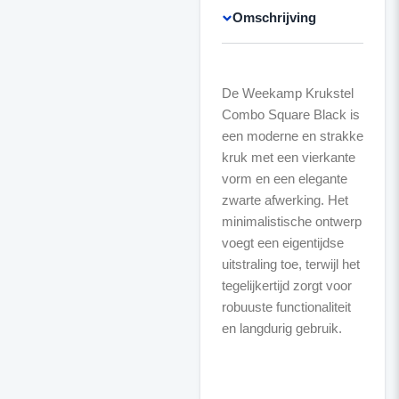
Omschrijving
De Weekamp Krukstel
Combo Square Black is
een moderne en strakke
kruk met een vierkante
vorm en een elegante
zwarte afwerking. Het
minimalistische ontwerp
voegt een eigentijdse
uitstraling toe, terwijl het
tegelijkertijd zorgt voor
robuuste functionaliteit
en langdurig gebruik.