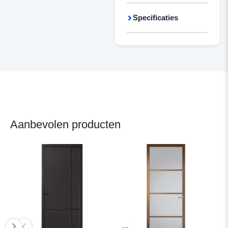
Specificaties
Aanbevolen producten