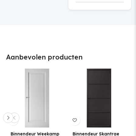
Aanbevolen producten
Binnendeur Weekamp
Binnendeur Skantrae