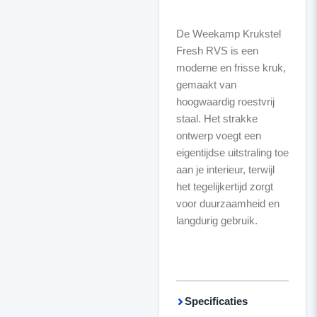
De Weekamp Krukstel
Fresh RVS is een
moderne en frisse kruk,
gemaakt van
hoogwaardig roestvrij
staal. Het strakke
ontwerp voegt een
eigentijdse uitstraling toe
aan je interieur, terwijl
het tegelijkertijd zorgt
voor duurzaamheid en
langdurig gebruik.
Specificaties